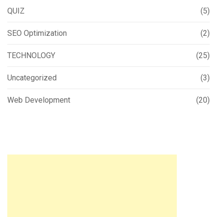
QUIZ
(5)
SEO Optimization
(2)
TECHNOLOGY
(25)
Uncategorized
(3)
Web Development
(20)