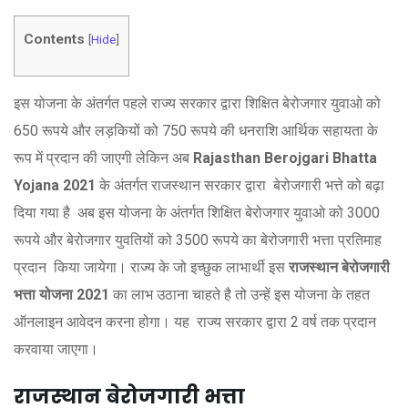
Contents
[
Hide
]
इस योजना के अंतर्गत पहले राज्य सरकार द्वारा शिक्षित बेरोजगार युवाओ को
650 रूपये और लड़कियों को 750 रूपये की धनराशि आर्थिक सहायता के
रूप में प्रदान की जाएगी लेकिन अब
Rajasthan Berojgari Bhatta
Yojana 2021
के अंतर्गत राजस्थान सरकार द्वारा बेरोजगारी भत्ते को बढ़ा
दिया गया है अब इस योजना के अंतर्गत शिक्षित बेरोजगार युवाओ को 3000
रूपये और बेरोजगार युवतियों को 3500 रूपये का बेरोजगारी भत्ता प्रतिमाह
प्रदान किया जायेगा। राज्य के जो इच्छुक लाभार्थी इस
राजस्थान बेरोजगारी
भत्ता
योजना
2021
का लाभ उठाना चाहते है तो उन्हें इस योजना के तहत
ऑनलाइन आवेदन करना होगा। यह राज्य सरकार द्वारा 2 वर्ष तक प्रदान
करवाया जाएगा।
राजस्थान
बेरोजगारी
भत्ता