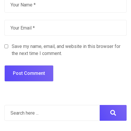
Save my name, email, and website in this browser for
the next time I comment.