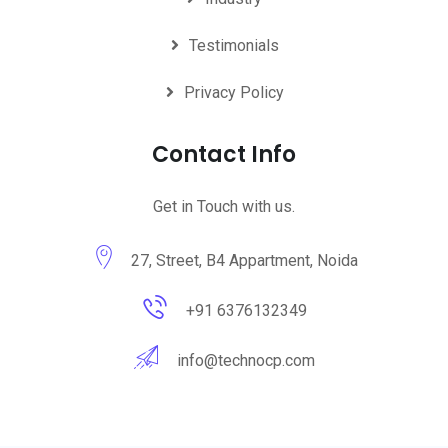
Testimonials
Privacy Policy
Contact Info
Get in Touch with us.
27, Street, B4 Appartment, Noida
+91 6376132349
info@technocp.com