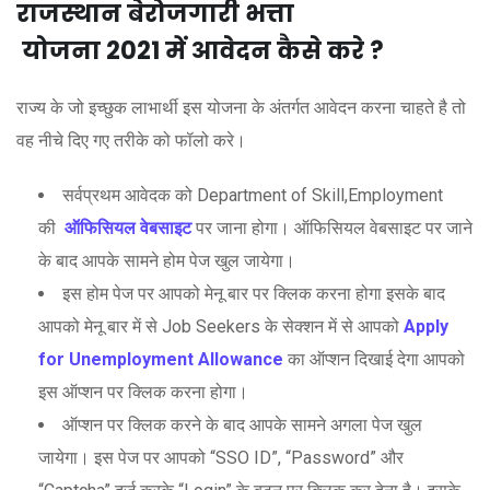
राजस्थान
बेरोजगारी
भत्ता
योजना
2021
में
आवेदन
कैसे
करे ?
राज्य के जो इच्छुक लाभार्थी इस योजना के अंतर्गत आवेदन करना चाहते है तो
वह नीचे दिए गए तरीके को फॉलो करे।
सर्वप्रथम आवेदक को Department of Skill,Employment
की
ऑफिसियल वेबसाइट
पर जाना होगा। ऑफिसियल वेबसाइट पर जाने
के बाद आपके सामने होम पेज खुल जायेगा।
इस होम पेज पर आपको मेनू बार पर क्लिक करना होगा इसके बाद
आपको मेनू बार में से Job Seekers के सेक्शन में से आपको
Apply
for Unemployment Allowance
का ऑप्शन दिखाई देगा आपको
इस ऑप्शन पर क्लिक करना होगा।
ऑप्शन पर क्लिक करने के बाद आपके सामने अगला पेज खुल
जायेगा। इस पेज पर आपको “SSO ID”, “Password” और