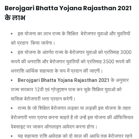
Berojgari Bhatta Yojana Rajasthan 2021
के
लाभ
इस योजना का लाभ राज्य के शिक्षित बेरोजगार युवाओ और युवतियों
को प्रदान किया जायेगा।
इस योजना के अंतर्गत राज्य के बेरोजगार युवाओ को प्रतिमाह 3000
रूपये की धनराशि और बेरोजगार युवतियों को प्रतिमाह 3500 रूपये की
धनराशि आर्थिक सहायता के रूप में प्रदान की जाएगी।
Berojgari Bhatta Yojana Rajasthan 2021
के अनुसार
राज्य सरकार 12वी एवं ग्रेजुएशन पास कर चुके शिक्षित युवाओ को
मासिक बेरोजगारी भत्ता प्रदान करेगी।
राज्य के जो शिक्षित बेरोजगार लड़का या लड़की इस योजना के तहत
बेरोजगारी भत्ता प्राप्त करना चाहते है तो उन्हें इस योजना की ऑफिसियल
वेबसाइट पर जाकर ऑनलाइन आवेदन करना होगा।
यह सहायता राशि आवेदक को दो साल की अवधि तक बेरोजगार रहने