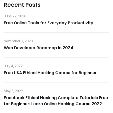
Recent Posts
June 22, 2026
Free Online Tools for Everyday Productivity
November 7, 2023
Web Developer Roadmap in 2024
July 4, 2022
Free USA Ethical Hacking Course for Beginner
May 5, 2022
Facebook Ethical Hacking Complete Tutorials Free
for Beginner: Learn Online Hacking Course 2022