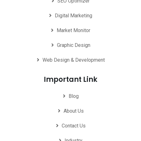
SEO Optimizer
Digital Marketing
Market Monitor
Graphic Design
Web Design & Development
Important Link
Blog
About Us
Contact Us
Industry