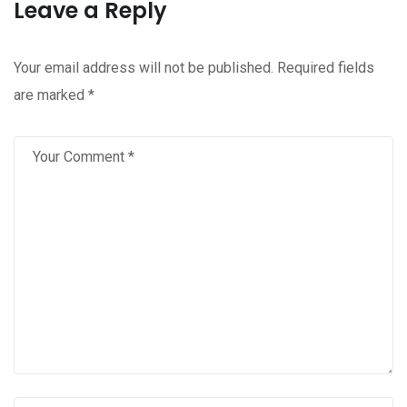
Leave a Reply
Your email address will not be published.
Required fields
are marked
*