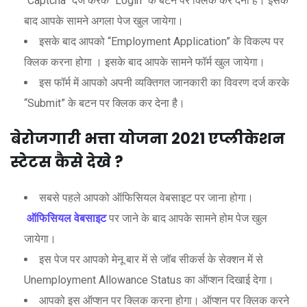
“Captcha” दर्ज करके “Login” के बटन पर क्लिक कर देना है। इसके
बाद आपके सामने अगला पेज खुल जायेगा।
इसके बाद आपको “Employment Application” के विकल्प पर
क्लिक करना होगा । इसके बाद आपके सामने फॉर्म खुल जायेगा।
इस फॉर्म में आपको अपनी व्यक्तिगत जानकारी का विवरण दर्ज करके
“Submit” के बटन पर क्लिक कर देना है।
बेरोजगारी भत्ता योजना 2021
एप्लीकेशन
स्टेटस कैसे देखे ?
सबसे पहले आपको ऑफिसियल वेबसाइट पर जाना होगा।
ऑफिसियल वेबसाइट
पर जाने के बाद आपके सामने होम पेज खुल
जायेगा।
इस पेज पर आपको मेनू बार में से जॉब सीकर्स के सेक्शन में से
Unemployment Allowance Status का ऑप्शन दिखाई देगा।
आपको इस ऑप्शन पर क्लिक करना होगा। ऑप्शन पर क्लिक करने