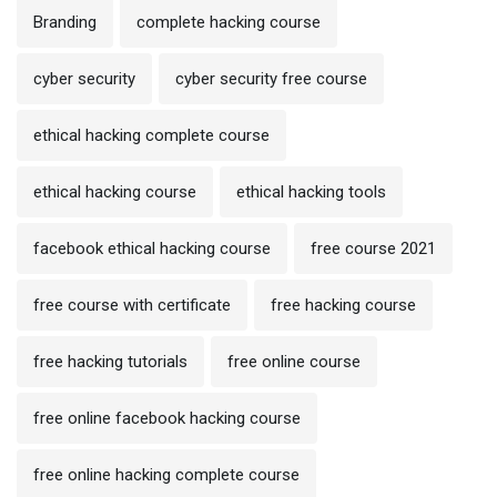
Branding
complete hacking course
cyber security
cyber security free course
ethical hacking complete course
ethical hacking course
ethical hacking tools
facebook ethical hacking course
free course 2021
free course with certificate
free hacking course
free hacking tutorials
free online course
free online facebook hacking course
free online hacking complete course