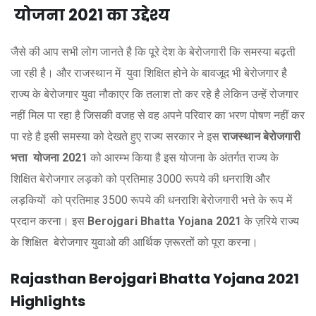
योजना
2021
का
उद्देश्य
जैसे की आप सभी लोग जानते है कि पूरे देश के बेरोजगारी कि समस्या बढ़ती
जा रही है। और राजस्थान में युवा शिक्षित होने के बावजूद भी बेरोजगार है
राज्य के बेरोजगार युवा नौकाएर कि तलाश तो कर रहे है लेकिन उन्हें रोजगार
नहीं मिल पा रहा है जिसकी वजह से वह अपने परिवार का भरण पोषण नहीं कर
पा रहे है इसी समस्या को देखते हुए राज्य सरकार ने इस
राजस्थान बेरोजगारी
भत्ता योजना
2021
को आरम्भ किया है इस योजना के अंतर्गत राज्य के
शिक्षित बेरोजगार लड़को को प्रतिमाह 3000 रूपये की धनराशि और
लड़कियों को प्रतिमाह 3500 रूपये की धनराशि बेरोजगारी भत्ते के रूप में
प्रदान करना। इस
Berojgari Bhatta Yojana 2021
के ज़रिये राज्य
के शिक्षित बेरोजगार युवाओ की आर्थिक ज़रूरतों को पूरा करना।
Rajasthan Berojgari Bhatta Yojana 2021
Highlights