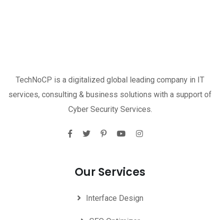
TechNoCP is a digitalized global leading company in IT
services, consulting & business solutions with a support of
Cyber Security Services.
Our Services
Interface Design