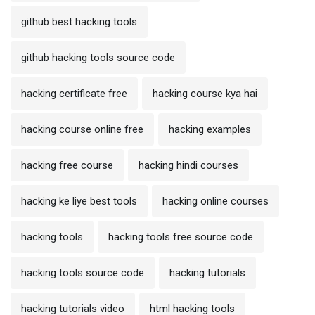
github best hacking tools
github hacking tools source code
hacking certificate free
hacking course kya hai
hacking course online free
hacking examples
hacking free course
hacking hindi courses
hacking ke liye best tools
hacking online courses
hacking tools
hacking tools free source code
hacking tools source code
hacking tutorials
hacking tutorials video
html hacking tools