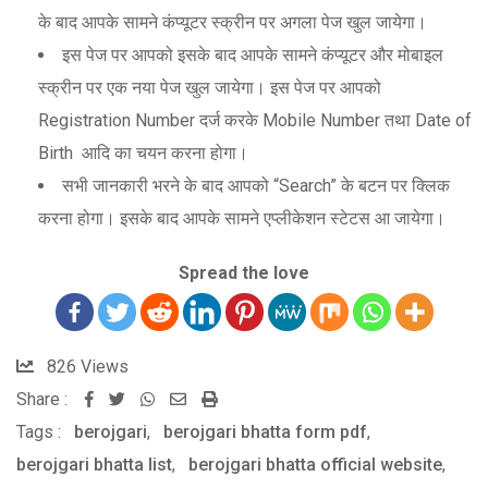
के बाद आपके सामने कंप्यूटर स्क्रीन पर अगला पेज खुल जायेगा।
इस पेज पर आपको इसके बाद आपके सामने कंप्यूटर और मोबाइल
स्क्रीन पर एक नया पेज खुल जायेगा। इस पेज पर आपको
Registration Number दर्ज करके Mobile Number तथा Date of
Birth आदि का चयन करना होगा।
सभी जानकारी भरने के बाद आपको “Search” के बटन पर क्लिक
करना होगा। इसके बाद आपके सामने एप्लीकेशन स्टेटस आ जायेगा।
Spread the love
826
Views
Share :
Whatsapp
Share
Print
Tags :
berojgari
,
berojgari bhatta form pdf
via
,
berojgari bhatta list
,
berojgari bhatta official website
Email
,