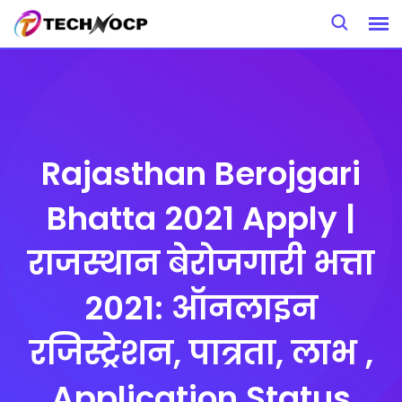
Skip
to
content
Rajasthan Berojgari
Bhatta 2021 Apply |
राजस्थान बेरोजगारी भत्ता
2021: ऑनलाइन
रजिस्ट्रेशन, पात्रता, लाभ ,
Application Status