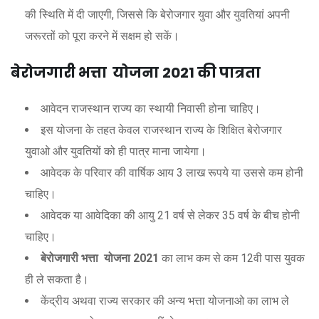
की स्थिति में दी जाएगी, जिससे कि बेरोजगार युवा और युवतियां अपनी
जरूरतों को पूरा करने में सक्षम हो सकें।
बेरोजगारी
भत्ता
योजना
2021
की
पात्रता
आवेदन राजस्थान राज्य का स्थायी निवासी होना चाहिए।
इस योजना के तहत केवल राजस्थान राज्य के शिक्षित बेरोजगार
युवाओ और युवतियों को ही पात्र माना जायेगा।
आवेदक के परिवार की वार्षिक आय 3 लाख रूपये या उससे कम होनी
चाहिए।
आवेदक या आवेदिका की आयु 21 वर्ष से लेकर 35 वर्ष के बीच होनी
चाहिए।
बेरोजगारी भत्ता योजना
2021
का लाभ कम से कम 12वी पास युवक
ही ले सकता है।
केंद्रीय अथवा राज्य सरकार की अन्य भत्ता योजनाओ का लाभ ले