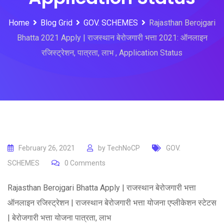
Home
Blog Grid
GOV. SCHEMES
Rajasthan Berojgari
Bhatta 2021 Apply | राजस्थान बेरोजगारी भत्ता 2021: ऑनलाइन
रजिस्ट्रेशन, पात्रता, लाभ , Application Status
February 26, 2021
by
TechNoCP
GOV.
SCHEMES
0
Comments
Rajasthan Berojgari Bhatta Apply | राजस्थान बेरोजगारी भत्ता
ऑनलाइन रजिस्ट्रेशन | राजस्थान बेरोजगारी भत्ता योजना एप्लीकेशन स्टेटस
| बेरोजगारी भत्ता योजना पात्रता, लाभ