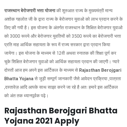
राजस्थान बेरोजगारी भत्ता योजना
की शुरुआत राज्य के मुख्यमंत्री मान्य
अशोक गहलोत जी के द्वारा राज्य के बेरोजगार युवाओ को लाभ प्रदान करने के
लिए की गयी है। इस योजना के अंतर्गत राजस्थान के शिक्षित बेरोजगार युवाओ
को 3000 रूपये और बेरोजगार युवतियों को 3500 रूपये का बेरोजगारी भत्ता
प्रति माह आर्थिक सहायता के रूप में राज्य सरकार द्वारा प्रदान किया
जायेगा। इस योजना के माध्यम से 12वी अथवा स्नातक की शिक्षा पूर्ण कर
चुके शिक्षित बेरोजगार युवाओ को आर्थिक सहायता प्रदान की जाएगी। प्यारे
दोस्तों आज हम अपने इस आर्टिकल के माध्यम से
Rajasthan Berojgari
Bhatta Yojana
से जुड़ी सम्पूर्ण जानकारी जैसे आवेदन प्रक्रिया ,पात्रता
,दस्तावेज़ आदि आपके साथ साझा करने जा रहे है अतः हमारे इस आर्टिकल
को अंत तक ध्यानपूर्वक पढ़े।
Rajasthan Berojgari Bhatta
Yojana 2021 Apply