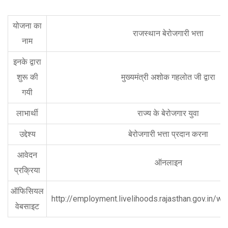
योजना का
राजस्थान बेरोजगारी भत्ता
नाम
इनके द्वारा
शुरू की
मुख्यमंत्री अशोक गहलोत जी द्वारा
गयी
लाभार्थी
राज्य के बेरोजगार युवा
उद्देश्य
बेरोजगारी भत्ता प्रदान करना
आवेदन
ऑनलाइन
प्रक्रिया
ऑफिसियल
http://employment.livelihoods.rajasthan.gov.in/w
वेबसाइट