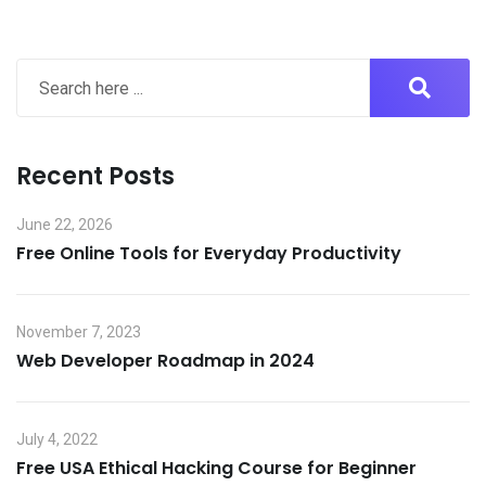
Recent Posts
June 22, 2026
Free Online Tools for Everyday Productivity
November 7, 2023
Web Developer Roadmap in 2024
July 4, 2022
Free USA Ethical Hacking Course for Beginner