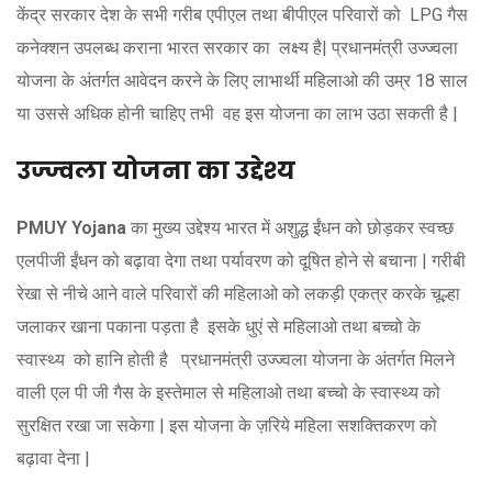
केंद्र सरकार देश के सभी गरीब एपीएल तथा बीपीएल परिवारों को LPG गैस
कनेक्शन उपलब्ध कराना भारत सरकार का लक्ष्य है| प्रधानमंत्री उज्ज्वला
योजना के अंतर्गत आवेदन करने के लिए लाभार्थी महिलाओ की उम्र 18 साल
या उससे अधिक होनी चाहिए तभी वह इस योजना का लाभ उठा सकती है |
उज्ज्वला योजना का उद्देश्य
PMUY Yojana
का मुख्य उद्देश्य भारत में अशुद्ध ईंधन को छोड़कर स्वच्छ
एलपीजी ईंधन को बढ़ावा देगा तथा पर्यावरण को दूषित होने से बचाना | गरीबी
रेखा से नीचे आने वाले परिवारों की महिलाओ को लकड़ी एकत्र करके चूल्हा
जलाकर खाना पकाना पड़ता है इसके धुएं से महिलाओ तथा बच्चो के
स्वास्थ्य को हानि होती है प्रधानमंत्री उज्ज्वला योजना के अंतर्गत मिलने
वाली एल पी जी गैस के इस्तेमाल से महिलाओ तथा बच्चो के स्वास्थ्य को
सुरक्षित रखा जा सकेगा | इस योजना के ज़रिये महिला सशक्तिकरण को
बढ़ावा देना |