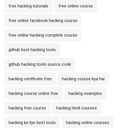
free hacking tutorials
free online course
free online facebook hacking course
free online hacking complete course
github best hacking tools
github hacking tools source code
hacking certificate free
hacking course kya hai
hacking course online free
hacking examples
hacking free course
hacking hindi courses
hacking ke liye best tools
hacking online courses