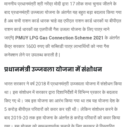
माननीय प्रधानमंत्री श्री नरेंद्र मोदी द्वारा 17 लोक सभा चुनाव जीतने के
बाद प्रधानमंत्री उज्ज्वला योजना के अंतर्गत यह बहुत बड़ा बदलाव किया गया
है अब सभी राशन कार्ड धारक चाहे वह एपीएल राशन कार्ड धारकों या बीपीएल
राशन कार्ड धारकों वह एलपीजी गैस उजला योजना के लिए पात्र माने
जाएंगे|
PMUY LPG Gas Connection Scheme
2021
के अंतर्गत
केंद्र सरकार 1600 रुपए की सब्सिडी पात्र लाभार्थियों को नया गैस
कनेक्शन लेने पर उपलब्ध कराती है |
प्रधानमंत्री उज्जवला योजना में संशोधन
भारत सरकार ने वर्ष 2018 में प्रधानमंत्री उज्जवला योजना में संशोधन किया
था। इस संशोधन में सरकार द्वारा दिशानिर्देशों में विभिन्न प्रकार के बदलाव
किए गए थे। जब इस योजना का आरंभ किया गया था तब यह योजना देश के
5 करोड़ बीपीएल परिवारों को कवर कर रही थी। लेकिन संशोधन करने के
बाद 2019-20 तक इस योजना के अंतर्गत 8 करोड़ परिवारों को कवर किया
गया। इस योजना को सफलतापूर्वक चलाने के लिए सरकार ने विस्तारित