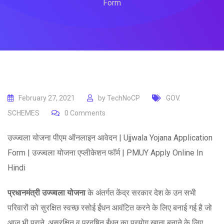
Form
February 27, 2021
by
TechNoCP
GOV.
SCHEMES
0
Comments
उज्ज्वला योजना पीएम ऑनलाइन आवेदन | Ujjwala Yojana Application
Form | उज्ज्वला योजना एप्लीकेशन फॉर्म | PMUY Apply Online In
Hindi
प्रधानमंत्री उज्ज्वला योजना
के अंतर्गत केंद्र सरकार देश के उन सभी
परिवारों को सुरक्षित स्वच्छ रसोई ईंधन आवंटित करने के लिए बनाई गई है जो
आज भी पुराने, असुरक्षित व प्रदूषित ईंधन का प्रयोग खाना बनाने के लिए