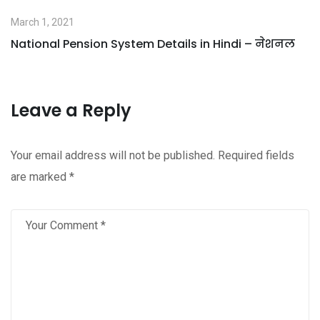
March 1, 2021
National Pension System Details in Hindi – नेशनल
Leave a Reply
Your email address will not be published.
Required fields
are marked
*