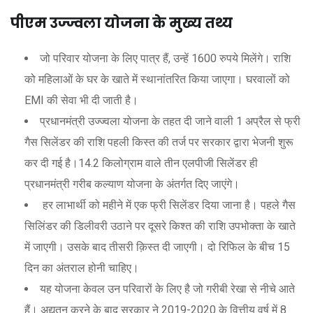
पीएम उज्ज्वला योजना के मुख्य तथ्य
जो परिवार योजना के लिए पात्र हैं, उन्हें 1600 रुपये मिलेंगे। राशि
को महिलाओं के घर के खाते में स्थानांतरित किया जाएगा। घरवालों को
EMI की सेवा भी दी जाती है।
प्रधानमंत्री उज्ज्वला योजना के तहत दी जाने वाली 1 अप्रैल से फ्री
गैस सिलेंडर की राशि पहली किस्त की तर्ज पर सरकार द्वारा भेजनी शुरू
कर दी गई है।14.2 किलोग्राम वाले तीन एलपीजी सिलेंडर ही
प्रधानमंत्री गरीब कल्याण योजना के अंतर्गत दिए जाएंगे।
हर लाभार्थी को महीने में एक फ्री सिलेंडर दिया जाना है। पहले गैस
सिलिंडर की डिलीवरी उठाने पर दूसरे किश्त की राशि उपभोक्ता के खाते
में जाएगी। उसके बाद तीसरी क़िस्त दी जाएगी। दो रिफिल के बीच 15
दिन का अंतराल होनी चाहिए।
यह योजना केवल उन परिवारों के लिए है जो गरीबी रेखा से नीचे आते
हैं। अद्यतन करने के बाद सरकार ने 2019-2020 के वित्तीय वर्ष में 8