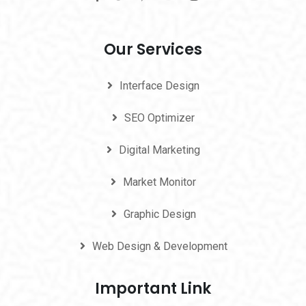
Our Services
Interface Design
SEO Optimizer
Digital Marketing
Market Monitor
Graphic Design
Web Design & Development
Important Link