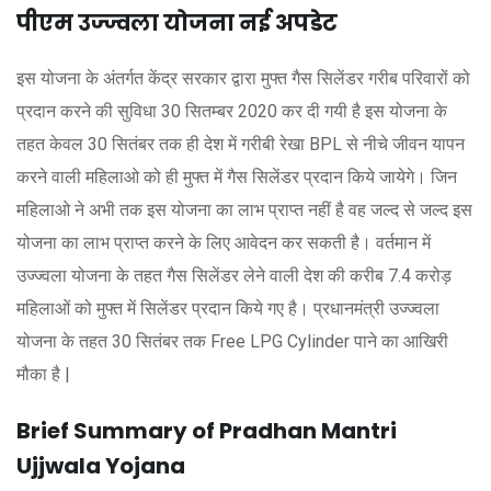
पीएम उज्ज्वला योजना नई अपडेट
इस योजना के अंतर्गत केंद्र सरकार द्वारा मुफ्त गैस सिलेंडर गरीब परिवारों को
प्रदान करने की सुविधा 30 सितम्बर 2020 कर दी गयी है इस योजना के
तहत केवल 30 सितंबर तक ही देश में गरीबी रेखा BPL से नीचे जीवन यापन
करने वाली महिलाओ को ही मुफ्त में गैस सिलेंडर प्रदान किये जायेगे। जिन
महिलाओ ने अभी तक इस योजना का लाभ प्राप्त नहीं है वह जल्द से जल्द इस
योजना का लाभ प्राप्त करने के लिए आवेदन कर सकती है। वर्तमान में
उज्ज्वला योजना के तहत गैस सिलेंडर लेने वाली देश की करीब 7.4 करोड़
महिलाओं को मुफ्त में सिलेंडर प्रदान किये गए है। प्रधानमंत्री उज्‍ज्‍वला
योजना के तहत 30 सितंबर तक Free LPG Cylinder पाने का आखिरी
मौका है |
Brief Summary of Pradhan Mantri
Ujjwala Yojana