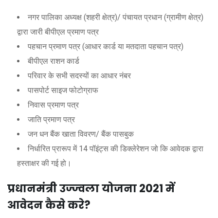
नगर पालिका अध्यक्ष (शहरी क्षेत्र)/ पंचायत प्रधान (ग्रामीण क्षेत्र)
द्वारा जारी बीपीएल प्रमाण पत्र
पहचान प्रमाण पत्र (आधार कार्ड या मतदाता पहचान पत्र)
बीपीएल राशन कार्ड
परिवार के सभी सदस्यों का आधार नंबर
पासपोर्ट साइज फोटोग्राफ
निवास प्रमाण पत्र
जाति प्रमाण पत्र
जन धन बैंक खाता विवरण/ बैंक पासबुक
निर्धारित प्रारूप में 14 पॉइंट्स की डिक्लेरेशन जो कि आवेदक द्वारा
हस्ताक्षर की गई हो।
प्रधानमंत्री उज्ज्वला योजना 2021 में
आवेदन कैसे करे?