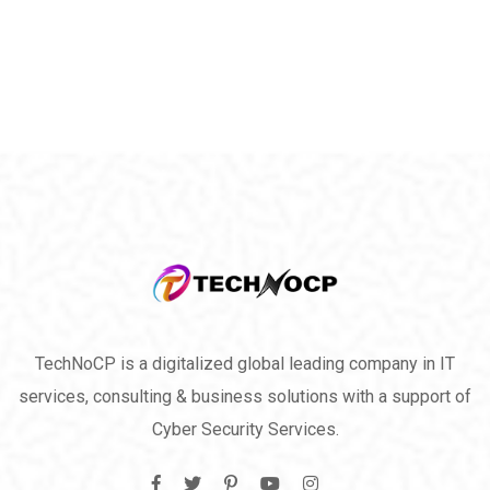
TechNoCP is a digitalized global leading company in IT
services, consulting & business solutions with a support of
Cyber Security Services.