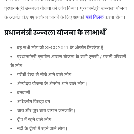
प्रधानमंत्री उज्ज्वला योजना को लांच किया। प्रधानमंत्री उज्ज्वला योजना
के अंतर्गत किए गए संशोधन जानने के लिए आपको
यहां क्लिक
करना होगा।
प्रधानमंत्री उज्ज्वला योजना के लाभार्थी
वह सभी लोग जो SECC 2011 के अंतर्गत लिस्टेड है।
प्रधानमंत्री ग्रामीण आवास योजना के सभी एससी / एसटी परिवारों
के लोग।
गरीबी रेखा से नीचे आने वाले लोग।
अंत्योदय योजना के अंतर्गत आने वाले लोग।
वनवासी।
अधिकांश पिछड़ा वर्ग।
चाय और पूछ चाय बागान जनजाति।
द्वीप में रहने वाले लोग।
नदी के द्वीपों में रहने वाले लोग।