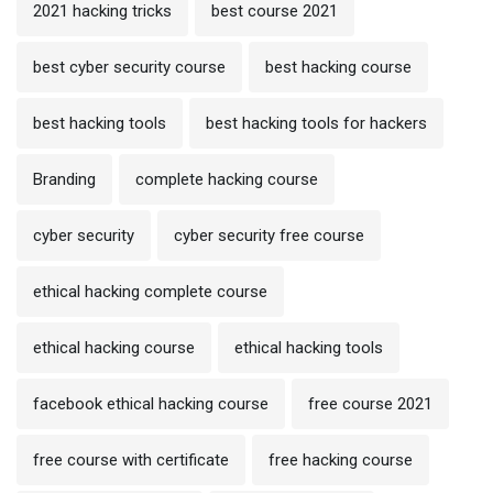
2021 hacking tricks
best course 2021
best cyber security course
best hacking course
best hacking tools
best hacking tools for hackers
Branding
complete hacking course
cyber security
cyber security free course
ethical hacking complete course
ethical hacking course
ethical hacking tools
facebook ethical hacking course
free course 2021
free course with certificate
free hacking course