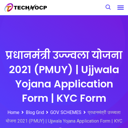
Skip
to
content
प्रधानमंत्री उज्ज्वला योजना
2021 (PMUY) | Ujjwala
Yojana Application
Form | KYC Form
Home
Blog Grid
GOV. SCHEMES
प्रधानमंत्री उज्ज्वला
योजना 2021 (PMUY) | Ujjwala Yojana Application Form | KYC