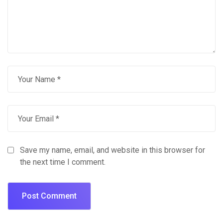
Save my name, email, and website in this browser for
the next time I comment.