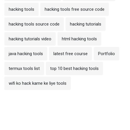
hacking tools
hacking tools free source code
hacking tools source code
hacking tutorials
hacking tutorials video
html hacking tools
java hacking tools
latest free course
Portfolio
termux tools list
top 10 best hacking tools
wifi ko hack karne ke liye tools