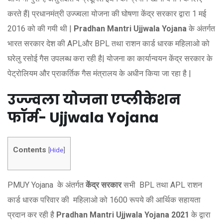
करते हैं| प्रधानमंत्री उज्ज्वला योजना की घोषणा केंद्र सरकार द्वारा 1 मई
2016 को की गयी थी |
Pradhan Mantri Ujjwala Yojana
के अंतर्गत
भारत सरकार देश की APLऔर BPL तथा राशन कार्ड धारक महिलाओ को
घरेलु रसोई गैस उपलब्ध करा रही है| योजना का कार्यान्वयन केंद्र सरकार के
पेट्रोलियम और प्राकर्तिक गैस मंत्रालय के अधीन किया जा रहा है |
उज्ज्वला योजना एप्लीकेशन
फॉर्म- Ujjwala Yojana
Contents
[
Hide
]
PMUY Yojana के अंतर्गत
केंद्र सरकार
सभी BPL तथा APL राशन
कार्ड धारक परिवार की महिलाओ को 1600 रूपये की आर्थिक सहायता
प्रदान कर रही है
Pradhan Mantri Ujjwala Yojana 2021
के द्वारा