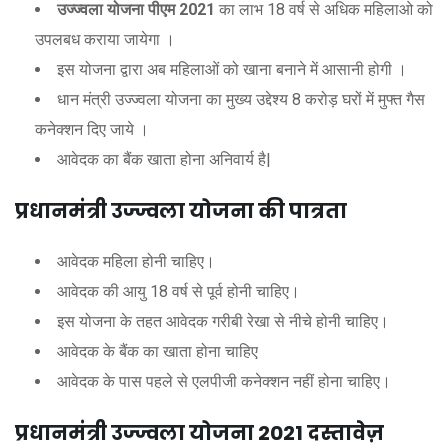
उज्ज्वला योजना पीएम 2021
का लाभ 18 वर्ष से अधिक महिलाओ को
उपलबध कराया जायेगा ।
इस योजना द्वारा अब महिलाओं को खाना बनाने में आसानी होगी ।
धान मंत्री उज्ज्वला योजना का मुख्य उद्देश्य 8 करोड़ घरों में मुफ्त गैस
कनेक्शन दिए जाये ।
आवेदक का बैंक खाता होना अनिवार्य है|
प्रधानमंत्री उज्ज्वला योजना की पात्रता
आवेदक महिला होनी चाहिए।
आवेदक की आयु 18 वर्ष से पूर्व होनी चाहिए।
इस योजना के तहत आवेदक गरीबी रेखा से नीचे होनी चाहिए।
आवेदक के बैंक का खाता होना चाहिए
आवेदक के पास पहले से एलपीजी कनेक्शन नहीं होना चाहिए।
प्रधानमंत्री उज्ज्वला योजना 2021 दस्तावेज़