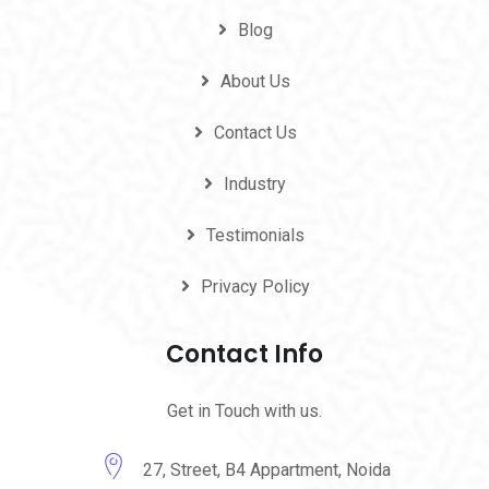
Blog
About Us
Contact Us
Industry
Testimonials
Privacy Policy
Contact Info
Get in Touch with us.
27, Street, B4 Appartment, Noida