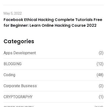
May 5, 2022
Facebook Ethical Hacking Complete Tutorials Free
for Beginner: Learn Online Hacking Course 2022
Categories
Apps Development
(2)
BLOGGING
(12)
Coding
(48)
Corporate Business
(2)
CRYPTOGRAPHY
(1)