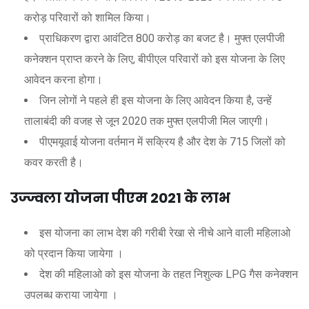
करोड़ परिवारों को शामिल किया।
प्राधिकरण द्वारा आवंटित 800 करोड़ का बजट है। मुफ्त एलपीजी
कनेक्शन प्राप्त करने के लिए, बीपीएल परिवारों को इस योजना के लिए
आवेदन करना होगा।
जिन लोगों ने पहले ही इस योजना के लिए आवेदन किया है, उन्हें
तालाबंदी की वजह से जून 2020 तक मुफ्त एलपीजी मिल जाएगी।
पीएमयूवाई योजना वर्तमान में सक्रिय है और देश के 715 जिलों को
कवर करती है।
उज्ज्वला योजना पीएम 2021 के लाभ
इस योजना का लाभ देश की गरीबी रेखा से नीचे आने वाली महिलाओ
को प्रदान किया जायेगा ।
देश की महिलाओ को इस योजना के तहत निशुल्क LPG गैस कनेक्शन
उपलब्ध कराया जायेगा ।