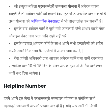
जो इच्छुक महिला
प्रधानमंत्री उज्ज्वला योजना
में आवेदन करना
चाहती है तो आवेदन फॉर्म को हमारी वेबसाइट से डाउनलोड कर सकती है
तथा योजना की
आधिकारिक वेबसाइट
से भी डाउनलोड कर सकती है |
इसके बाद आवेदन फॉर्म में पूछी गयी जानकारी जैसे आधार कार्ड नंबर
,मोबाइल नंबर ,नाम ,पता आदि सही सही भरे |
इसके पश्चात् आवेदन फॉर्म के साथ अपने सभी दस्तावेज़ों को अटैच
करके अपने निकटतम गैस एजेंसी में जाकर जमा कर दे |
गैस एजेंसी अधिकारी द्वारा आपका आवेदन फॉर्म तथा सभी दस्तावेज़
सत्यापित कर 10 से 15 दिन के अंदर आपका एल पी जी गैस कनेक्शन
जारी कर दिया जायेगा |
Helpline Number
हमने अपने इस लेख में प्रधानमंत्री उज्जवला योजना से संबंधित सभी
महत्वपूर्ण जानकारी आपको प्रदान कर दी है। यदि आप अभी भी किसी