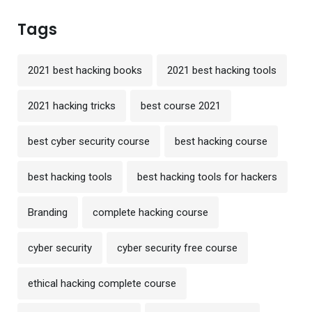
Tags
2021 best hacking books
2021 best hacking tools
2021 hacking tricks
best course 2021
best cyber security course
best hacking course
best hacking tools
best hacking tools for hackers
Branding
complete hacking course
cyber security
cyber security free course
ethical hacking complete course