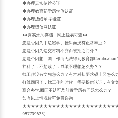
◆办理真实使馆公证
◆办理教育部学历学位认证
◆办理成绩单.毕业证
◆办理留信网认证
●●真实永久存档，网上轻易可查●●
您是否因为中途辍学、挂科而没有正常毕业？
您是否因为递交材料不齐而被拒之门外？
您是否因想回国工作而无法得到教育部Certification
挂科了，不想读了，成绩不理想怎么办？？
找工作没有文凭怎么办？有本科却要求硕士又怎么
打算回国了，找工作的时候，需要提供认证，有文
联合办学,回国不认可及前置学历有问题怎么办？
如有以上情况皆可免费咨询
★★★★★★★★★★★★★★★★★★★★★★
987739625】