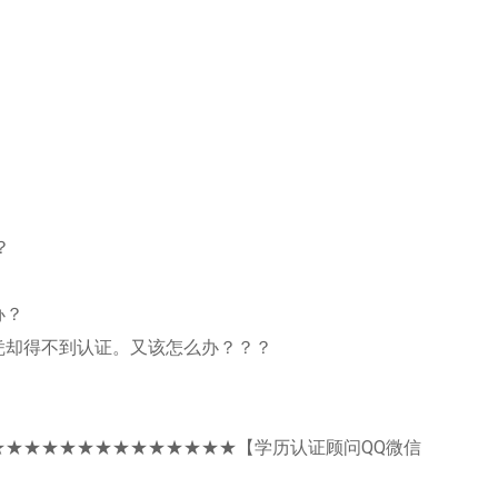
？
办？
凭却得不到认证。又该怎么办？？？
★★★★★★★★★★★★★★【学历认证顾问QQ微信