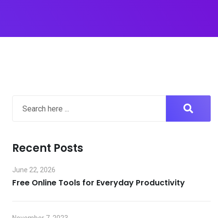
Recent Posts
June 22, 2026
Free Online Tools for Everyday Productivity