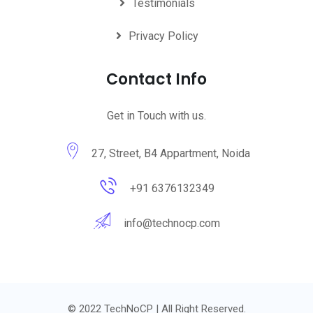
Testimonials
Privacy Policy
Contact Info
Get in Touch with us.
27, Street, B4 Appartment, Noida
+91 6376132349
info@technocp.com
© 2022 TechNoCP | All Right Reserved.