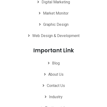
Digital Marketing
Market Monitor
Graphic Design
Web Design & Development
Important Link
Blog
About Us
Contact Us
Industry