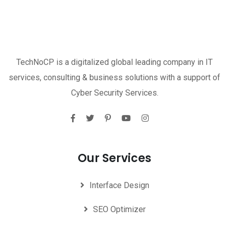
TechNoCP is a digitalized global leading company in IT
services, consulting & business solutions with a support of
Cyber Security Services.
Our Services
Interface Design
SEO Optimizer