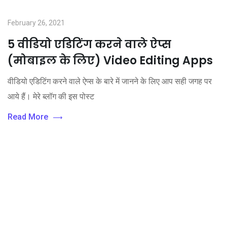
February 26, 2021
5 वीडियो एडिटिंग करने वाले ऐप्स
(मोबाइल के लिए) Video Editing Apps
वीडियो एडिटिंग करने वाले ऐप्स के बारे में जानने के लिए आप सही जगह पर
आये हैं। मेरे ब्लॉग की इस पोस्ट
Read More