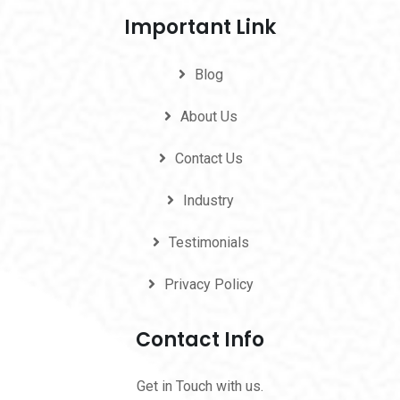
Important Link
Blog
About Us
Contact Us
Industry
Testimonials
Privacy Policy
Contact Info
Get in Touch with us.