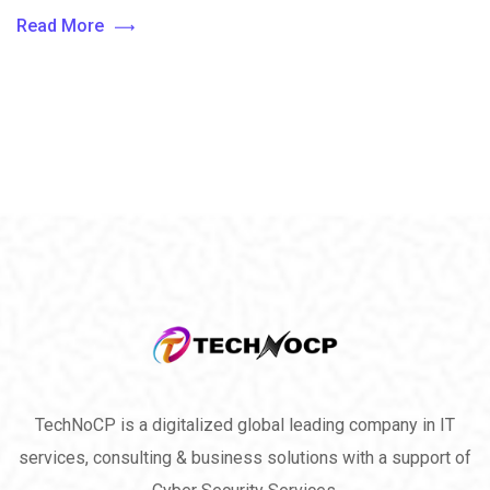
Read More
TechNoCP is a digitalized global leading company in IT
services, consulting & business solutions with a support of