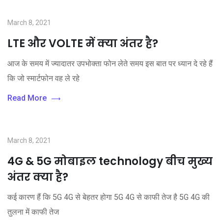
March 8, 2021
LTE और VOLTE में क्या अंतर है?
आज के समय में ज्यादातर उपभोक्ता फोन लेते समय इस बात पर ध्यान दे रहे हैं
कि जो स्मार्टफोन वह ले रहे
Read More
March 8, 2021
4G & 5G मोबाइल technology बीच मुख्य
अंतर क्या है?
कई कारण हैं कि 5G 4G से बेहतर होगा 5G 4G से काफी तेज है 5G 4G की
तुलना में काफी तेज