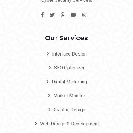
Cyber Security Services.
Our Services
Interface Design
SEO Optimizer
Digital Marketing
Market Monitor
Graphic Design
Web Design & Development